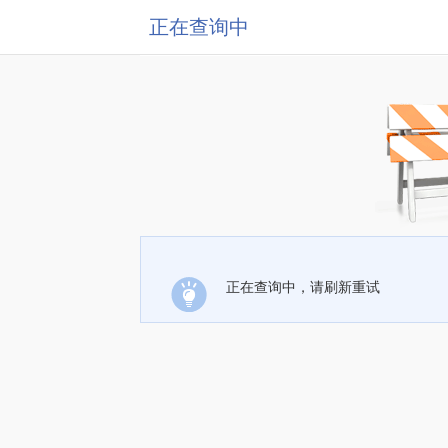
正在查询中
正在查询中，请刷新重试