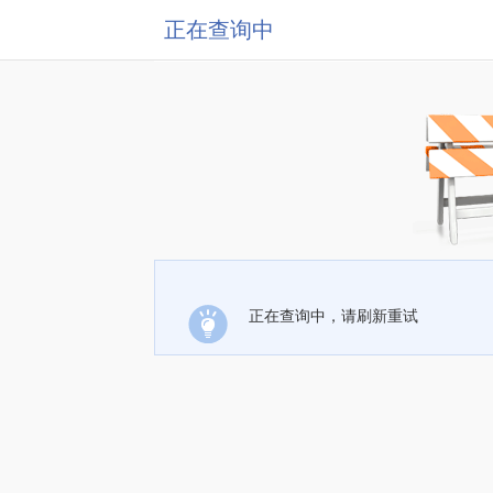
正在查询中
正在查询中，请刷新重试