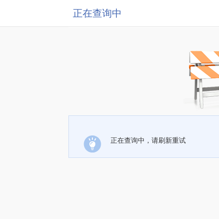
正在查询中
正在查询中，请刷新重试