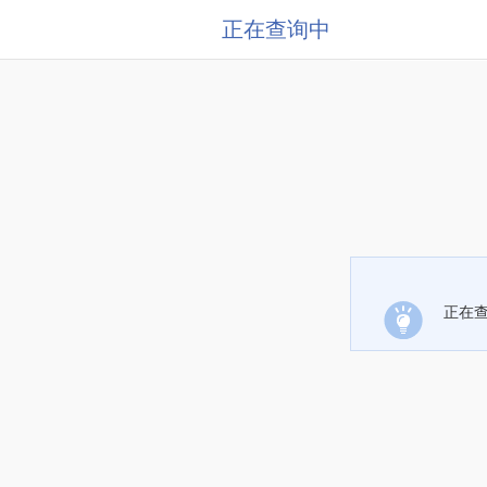
正在查询中
正在