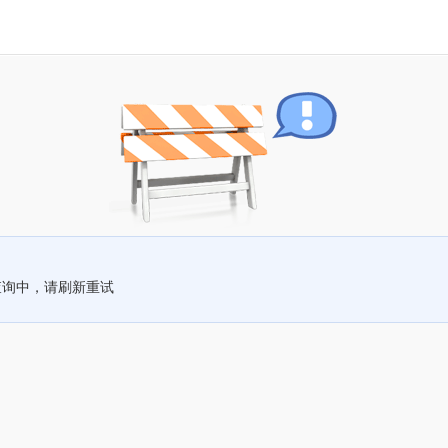
查询中，请刷新重试