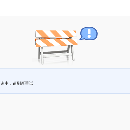
查询中，请刷新重试