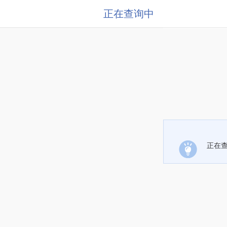
正在查询中
正在