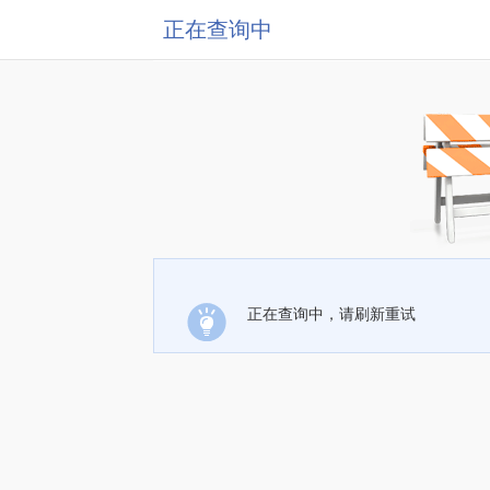
正在查询中
正在查询中，请刷新重试