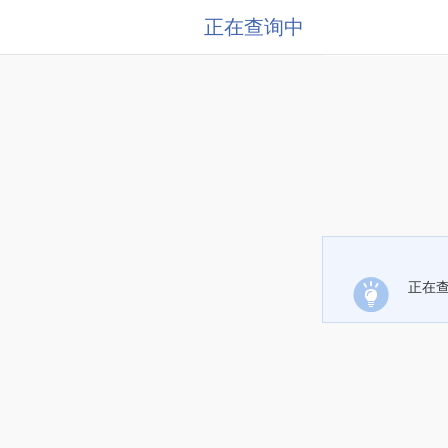
正在查询中
正在