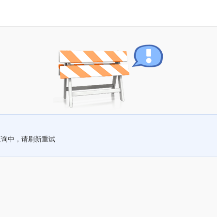
查询中，请刷新重试