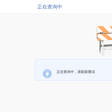
正在查询中
正在查询中，请刷新重试