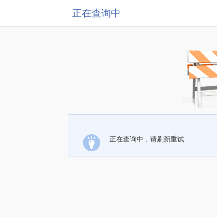
正在查询中
正在查询中，请刷新重试