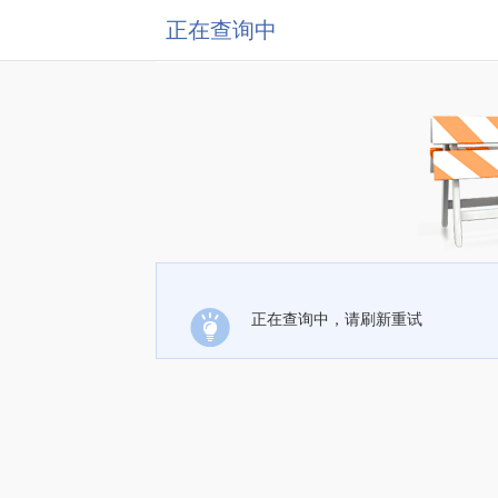
正在查询中
正在查询中，请刷新重试