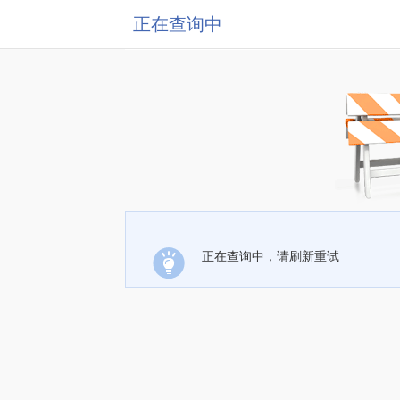
正在查询中
正在查询中，请刷新重试