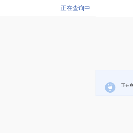
正在查询中
正在