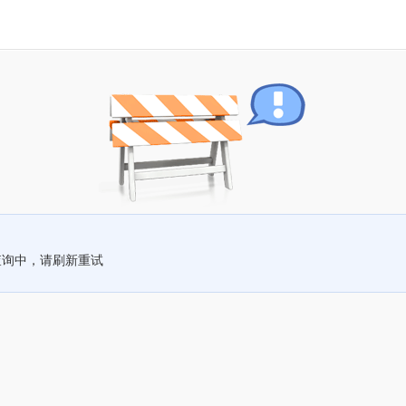
查询中，请刷新重试