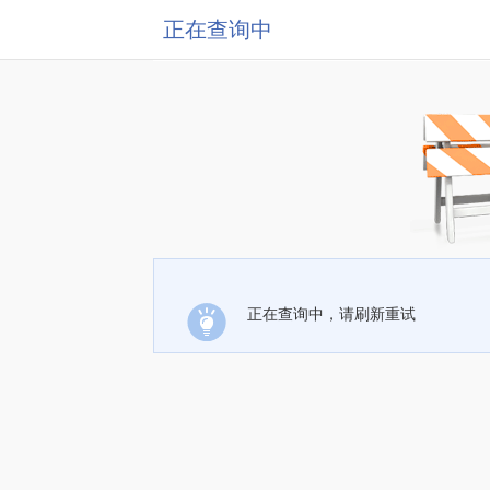
正在查询中
正在查询中，请刷新重试