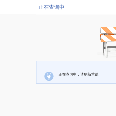
正在查询中
正在查询中，请刷新重试